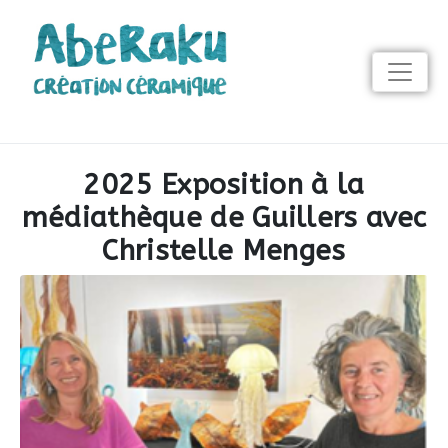
2025 Exposition à la
médiathèque de Guillers avec
Christelle Menges