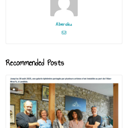
Aberaku
Recommended Posts