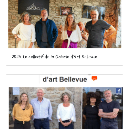
2025 Le collectif de la Galerie d’Art Bellevue