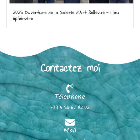
2025 Ouverture de la Galerie d’Art Bellevue – Lieu
éphémère
Contactez moi
Télephone
+33 6 50 67 82 02
Mail