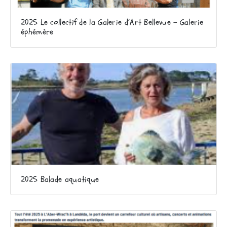
2025 Le collectif de la Galerie d’Art Bellevue – Galerie
éphémère
2025 Balade aquatique