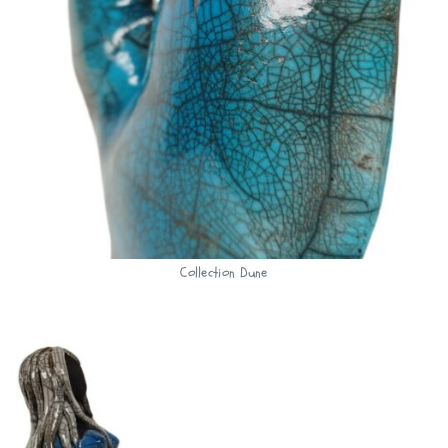
Collection Dune