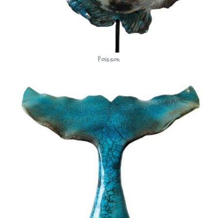
Poisson