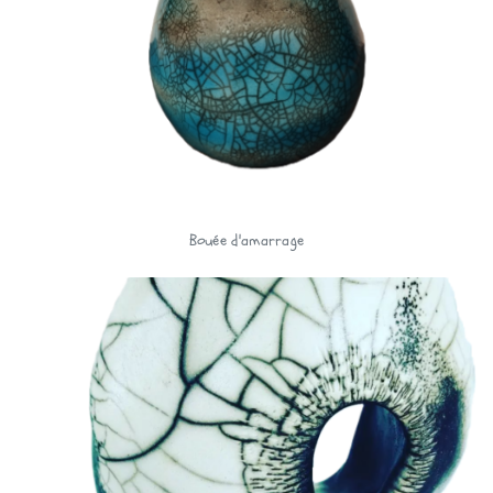
Bouée d'amarrage