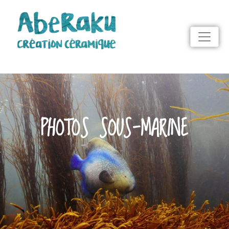
PHOTOS SOUS-MARINE