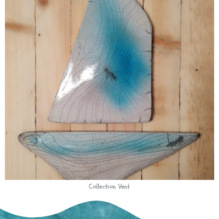
Collection Vent