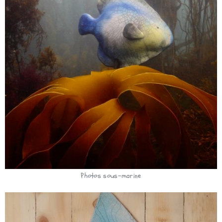
Photos sous-marine