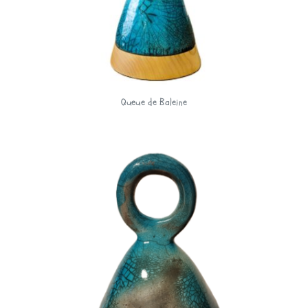
Queue de Baleine