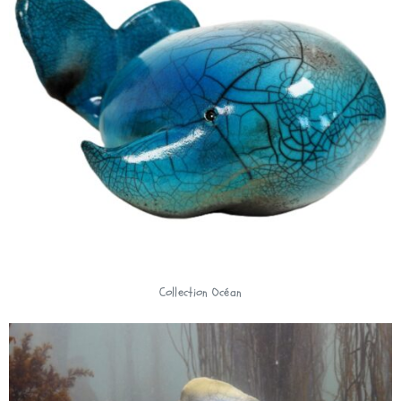
Collection Océan