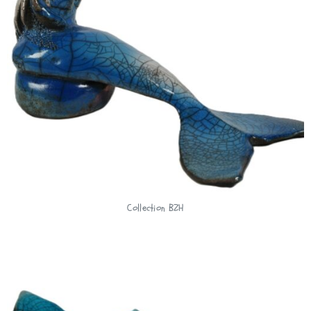
Collection BZH