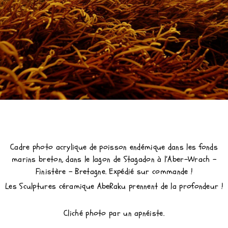
Cadre photo acrylique de poisson endémique dans les fonds
marins breton, dans le lagon de Stagadon à l’Aber-Wrach –
Finistère – Bretagne. Expédié sur commande !
Les Sculptures céramique AbeRaku prennent de la profondeur !
Cliché photo par un apnéiste.