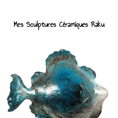
Mes Sculptures Céramiques Raku