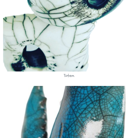
Totem