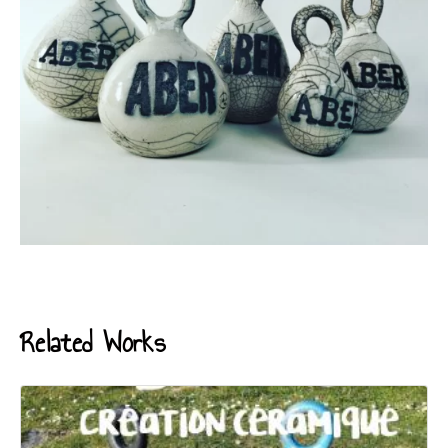
Related Works