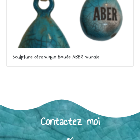
Sculpture céramique Bouée ABER murale
Contactez moi