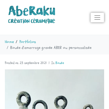
Home
Portfolios
Bouée d'amarrage gravée ABER ou personnalisée
Posted on
23 septembre 2021
In
Bouée