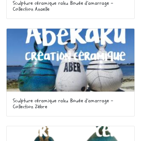
Sculpture céramique raku Bouée d’amarrage –
Collection Anaelle
Sculpture céramique raku Bouée d’amarrage –
Collection Zèbre