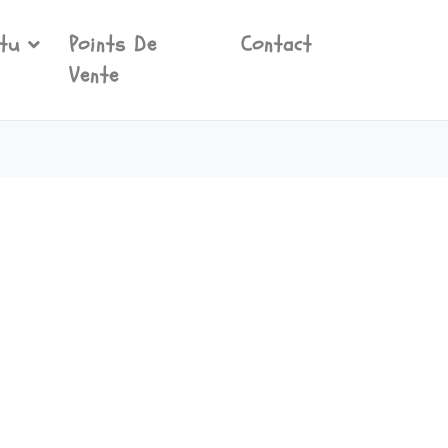
tu
Points De
Contact
Vente