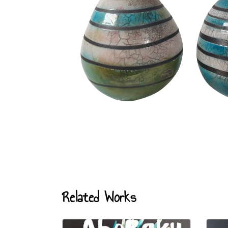
Related Works