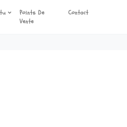
tu
Points De
Contact
Vente