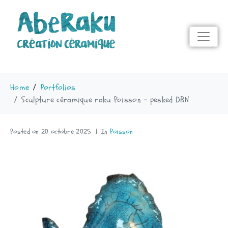
Home
Portfolios
Sculpture céramique raku Poisson - pesked DBN
Posted on
20 octobre 2025
In
Poisson