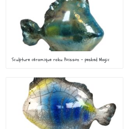
Sculpture céramique raku Poisson – pesked Magic