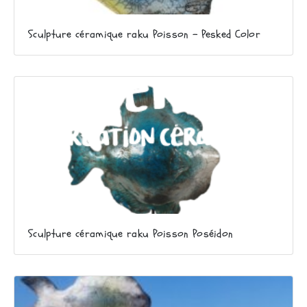
Sculpture céramique raku Poisson – Pesked Color
Sculpture céramique raku Poisson Poséidon