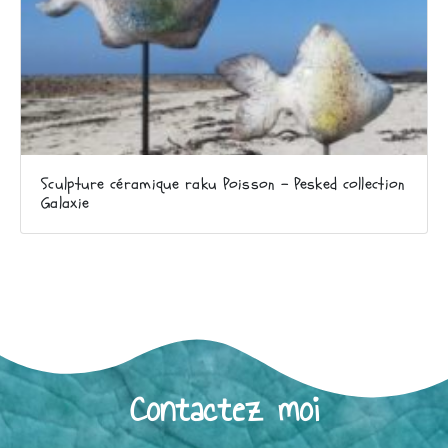
Sculpture céramique raku Poisson – Pesked collection
Galaxie
Contactez moi