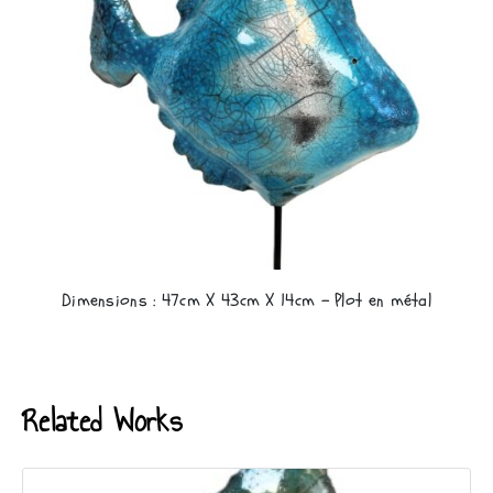
Dimensions : 47cm X 43cm X 14cm – Plot en métal
Related Works