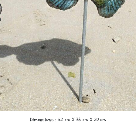
Dimensions : 52 cm X 36 cm X 20 cm