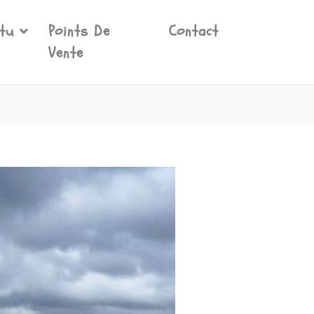
tu
Points De
Contact
Vente