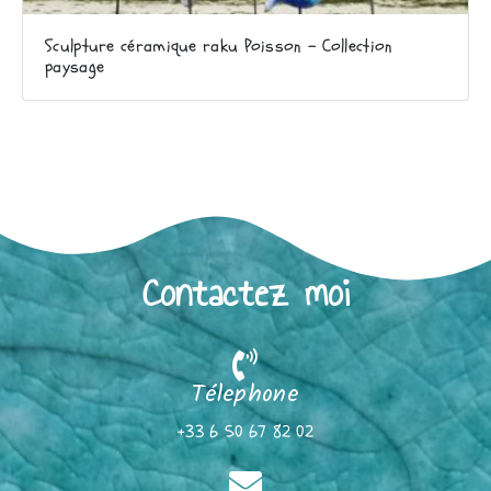
Sculpture céramique raku Poisson – Collection
paysage
Contactez moi
Télephone
+33 6 50 67 82 02