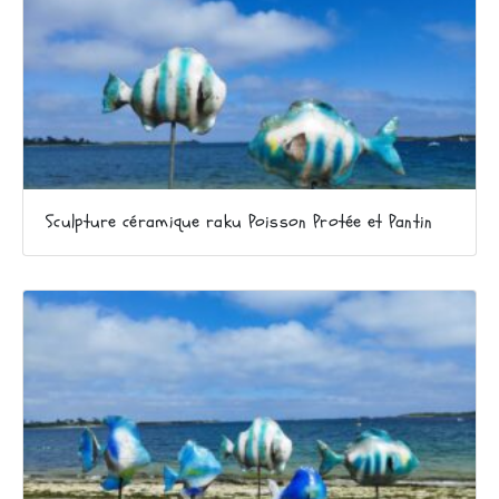
Sculpture céramique raku Poisson Protée et Pantin