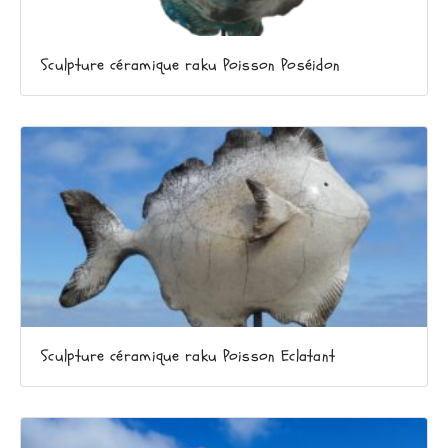
Sculpture céramique raku Poisson Poséidon
Sculpture céramique raku Poisson Eclatant