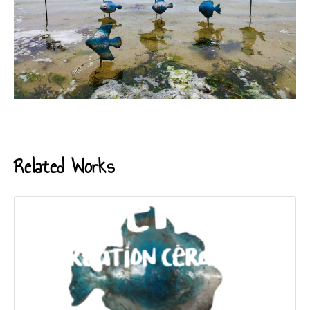
Related Works