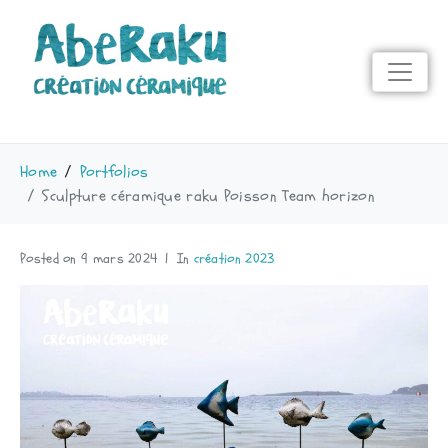
Home
Portfolios
Sculpture céramique raku Poisson Team horizon
Posted on
9 mars 2024
In
création 2023