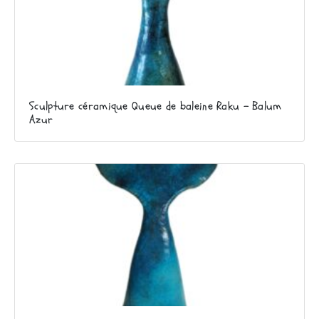
Sculpture céramique Queue de baleine Raku – Balum
Azur