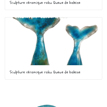
Sculpture céramique raku Queue de baleine
Sculpture céramique raku Queue de baleine