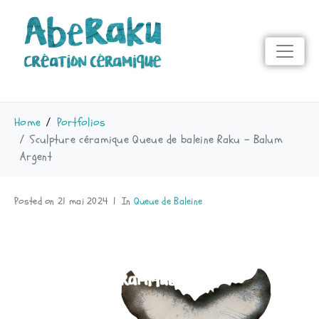
Home
Portfolios
Sculpture céramique Queue de baleine Raku - Balum
Argent
Posted on
21 mai 2024
In
Queue de Baleine