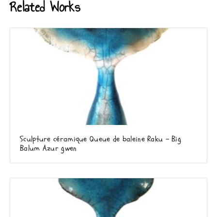
Related Works
Sculpture céramique Queue de baleine Raku – Big
Balum Azur gwen